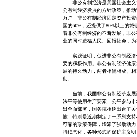
非公有制经济是我国社会主义市
公有制经济发展的方针政策，推动我
万户。非公有制经济固定资产投资
国的60%，还提供了80%以上的
着非公有制经济的不断发展，非公
业的同时造福人民、回报社会，为
实践证明，促进非公有制经济健
要的积极作用。非公有制经济健康
展的持久动力，两者相辅相成、相
彻。
当前，我国非公有制经济发展面
法平等使用生产要素、公平参与市
出全面部署，国务院相继出台了关
施，特别是近期制定了一系列支持
可靠的政策保障，增添了强劲动力
持续恶化，各种形式的保护主义明