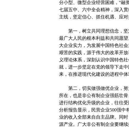
分小型、微型企业经营困难，“融
七届五中、六中全会精神，深入贯
主线，坚定信心、抓住机遇、应对
第一，树立共同理想信念，坚定
最广大人民的根本利益和共同愿望
大企业实力，为发展中国特色社会
艰苦的实践，源于伟大的改革开放
义理论体系，深刻认识中国特色社
就，进一步坚定在党的领导下走中
来，在推进现代化建设的进程中体
第二，切实做强做优企业，努力
所在，也是非公有制企业强筋壮骨
进行结构优化升级的企业，往往受
分析报告显示，民营企业500强中有
业的收入全部来自自主品牌。同时，还
源产业。广大非公有制企业要继续