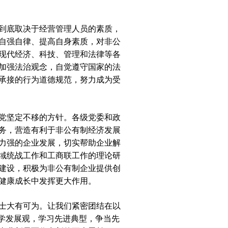
到底取决于经营管理人员的素质，
自强自律、提高自身素质，对非公
现代经济、科技、管理和法律等各
加强法治观念，自觉遵守国家的法
承接的行为道德规范，努力成为受
党坚定不移的方针。各级党委和政
务，营造有利于非公有制经济发展
力强的企业发展，切实帮助企业解
域统战工作和工商联工作的理论研
建设，积极为非公有制企业提供创
健康成长中发挥更大作用。
士大有可为。让我们紧密团结在以
学发展观，学习先进典型，争当先