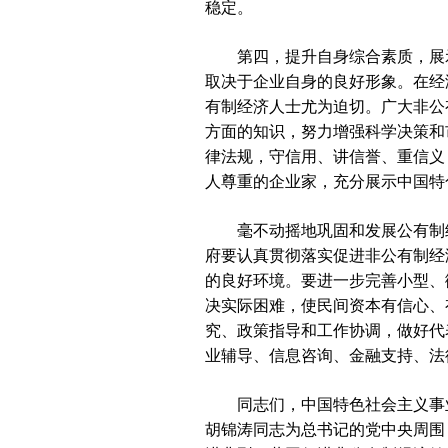
稳定。
第四，提升自身综合素质，展示
取决于企业自身的良好形象。在经
有制经济人士尤为迫切。广大非公
方面的知识，努力增强科学决策和
律法规，守信用、讲信誉、重信义
人尊重的企业家，充分展示中国特
毫不动摇地巩固和发展公有制经
府要认真贯彻落实促进非公有制经
的良好环境。要进一步完善小型、
决实际困难，使民间资本有信心、
究、政策指导和工作协调，做好代
业辅导、信息咨询、金融支持、法
同志们，中国特色社会主义事业
胡锦涛同志为总书记的党中央周围