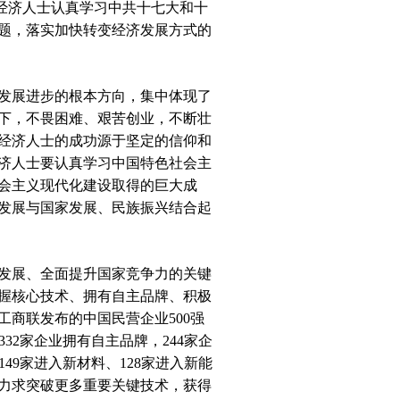
制经济人士认真学习中共十七大和十
题，落实加快转变经济发展方式的
发展进步的根本方向，集中体现了
下，不畏困难、艰苦创业，不断壮
经济人士的成功源于坚定的信仰和
济人士要认真学习中国特色社会主
会主义现代化建设取得的巨大成
发展与国家发展、民族振兴结合起
发展、全面提升国家竞争力的关键
握核心技术、拥有自主品牌、积极
商联发布的中国民营企业500强
32家企业拥有自主品牌，244家企
49家进入新材料、128家进入新能
力求突破更多重要关键技术，获得