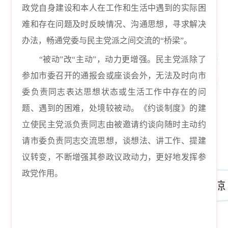
政党自身建设和本人在工作和生活中遇到的实际困
难和存在问题及时反映情况、沟通思想，寻求解决
办法，畅通党委与民主党派之间交流的“桥梁”。
“被动”改“主动”，动力更增强。民主党派除了
参加市委召开的通报会或座谈会外，无法及时向市
委负责同志表达思想状态或生活工作中存在的问
题、遇到的困难，处境较被动。《约谈制度》的建
立使民主党派负责同志由被邀请约谈向随时主动约
请市委负责同志交流思想，谈想法、讲工作、提建
议转变，不断增强其参政议政动力，更好地发挥参
政党作用。