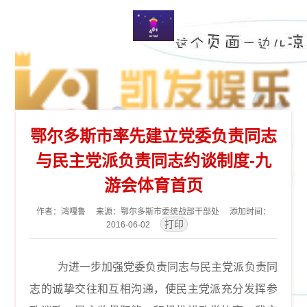
鄂尔多斯市率先建立党委负责同志
与民主党派负责同志约谈制度-九
游会体育首页
作者：鸿嘎鲁 来源：鄂尔多斯市委统战部干部处 添加时间：
2016-06-02
为进一步
加强党委负责同志与民主党派负责同
志的诚挚交往和互相沟通，使民主党派充分发挥参