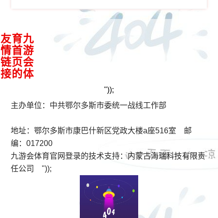
接
九
游
会
体
育
首
页
的
友
情
链
"));
主办单位：中共鄂尔多斯市委统一战线工作部
地址：鄂尔多斯市康巴什新区党政大楼a座516室 邮
编：017200
九游会体育官网登录的技术支持：
内蒙古海瑞科技有限责
任公司
"));