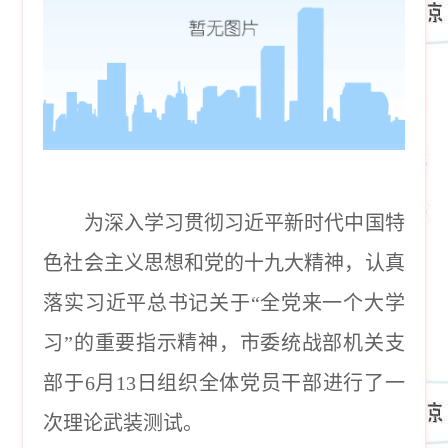
为深入学习贯彻习近平新时代中国特
色社会主义思想和党的十九大精神，认真
落实习近平总书记关于“全党来一个大学
习”的重要指示精神，市委统战部机关支
部于
6
月
13
日组织全体党员干部进行了一
次理论武装测试。