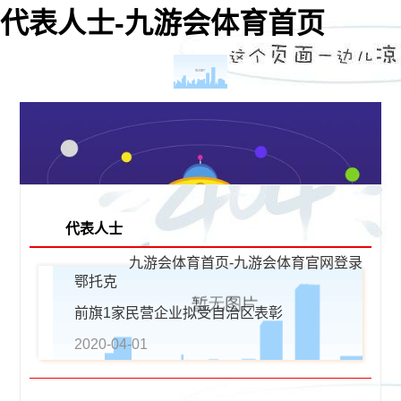
代表人士-九游会体育首页
代表人士
九游会体育首页-九游会体育官网登录
鄂托克
前旗1家民营企业拟受自治区表彰
2020-04-01