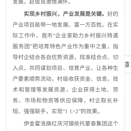
发展，赵俊良激情满怀。
实现乡村振兴，产业发展是关键。
好的
产业项目能带一地发展、富一方百姓。在实
际工作中，我市“企业家助力乡村振兴特遣
服务团”把培育特色产业作为重中之重，指
导村企结合各自优势资源，找准结合点、切
入点，共同谋划项目、培育产业，让各种生
产要素顺势流动，村级收获资金、信息、技
术和管理等发展资源，企业获得土地、劳
务、市场和物资等供应保障，村企取长补
短、强强联手，实现“
1 1>2
”的效果。
伊金霍洛旗红庆河镇依托
蒙泰集团这个