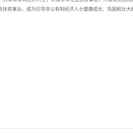
会扶贫事业，成为引导非公有制经济人士健康成长、巩固和壮大