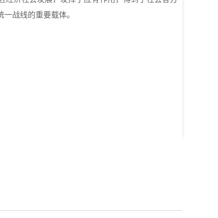
统一战线的重要载体。