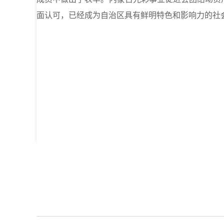
面认可，已经成为自治区具有鲜明特色和影响力的社