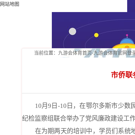
网站地图
当前位置：
九游会体育首页-九游会体育官网登
市侨联
10月9日-10日，在鄂尔多斯市
纪检监察组联合举办了党风廉政建设工作
在为期两天的培训中，学员们系统