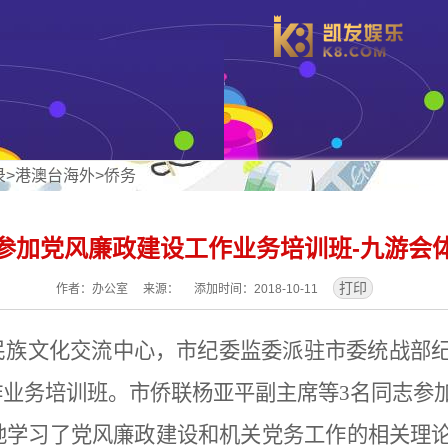
录
>
港澳台海外
>
侨务
参加党风廉政建设工作业务培训班-九游会
作者：办公室 来源： 添加时间：2018-10-11
少数民族文化交流中心，市纪委监委派驻市委统战
业务培训班。市侨联杨亚平副主席等3名同志参
地学习了党风廉政建设和机关党务工作的相关理