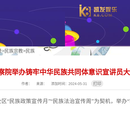
录
>
民族宗教
>
民族
察院举办铸牢中华民族共同体意识宣讲员大
作者： 来源： 添加时间：2024-05-31
全区“民族政策宣传月”“民族法治宣传周”为契机，举办