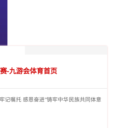
赛-九游会体育首页
“牢记嘱托 感恩奋进”铸牢中华民族共同体意