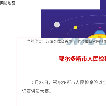
网站地图
当前位置：
九游会体育首页-九游会体育官网登
鄂尔多斯市人民检
5月28日，鄂尔多斯市人民检察院以
识宣讲员大赛。