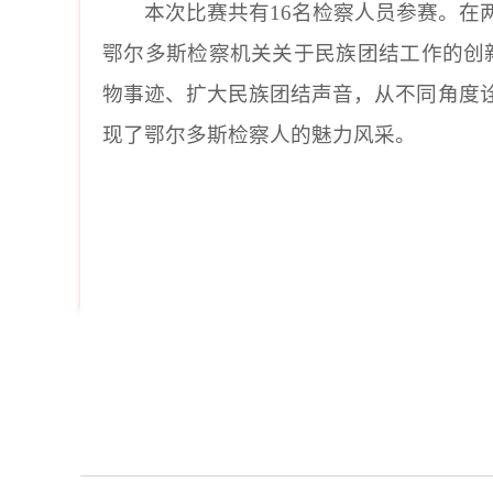
本次比赛共有
16名检察人员参赛。在
鄂尔多斯检察机关关于民族团结工作的创
物事迹、扩大民族团结声音，从不同角度诠
现了鄂尔多斯检察人的魅力风采。