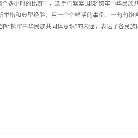
两个多小时的比赛中，选手们紧紧围绕“铸牢中华民族
新举措和典型经验，用一个个鲜活的事例、一句句饱
释“铸牢中华民族共同体意识”的内涵，表达了各民