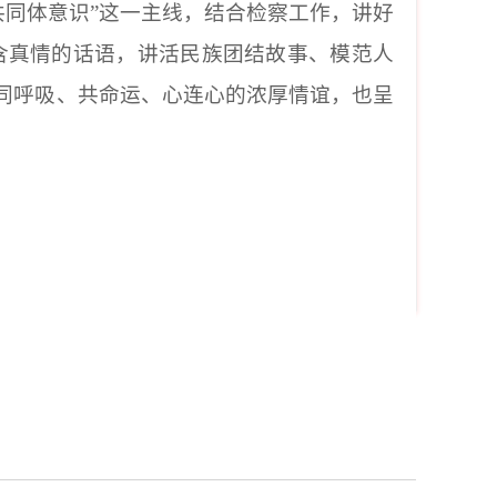
共同体意识”这一主线，结合检察工作，讲好
含真情的话语，讲活民族团结故事、模范人
族同呼吸、共命运、心连心的浓厚情谊，也呈