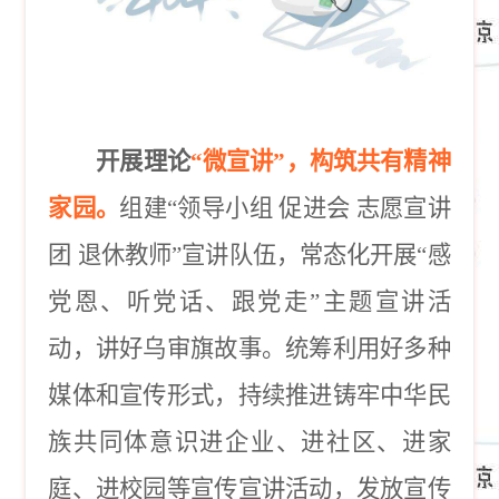
开展理论
“微宣讲”，构筑共有精神
家园。
组建
“领导小组 促进会 志愿宣讲
团 退休教师”宣讲队伍，常态化开展“感
党恩、听党话、跟党走”主题宣讲活
动，讲好乌审旗故事。统筹利用好多种
媒体和宣传形式，持续推进铸牢中华民
族共同体意识进企业、进社区、进家
庭、进校园等宣传宣讲活动，发放宣传