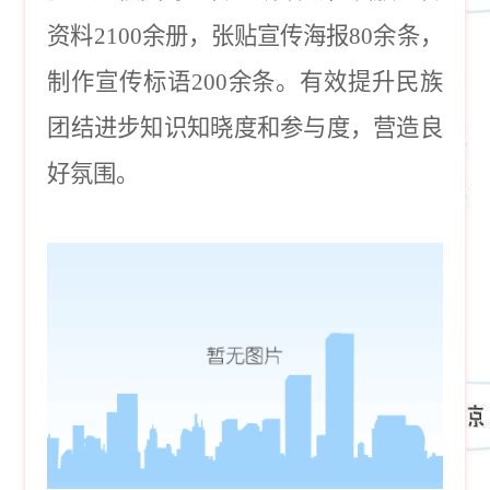
资料2100余册，张贴宣传海报80余条，
制作宣传标语200余条。有效提升民族
团结进步知识知晓度和参与度，营造良
好氛围。