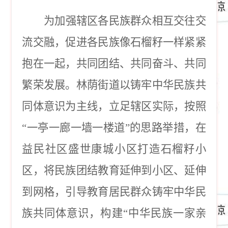
为加强辖区各民族群众相互交往交
流交融，促进各民族像石榴籽一样紧紧
抱在一起，共同团结、共同奋斗、共同
繁荣发展。林荫街道以铸牢中华民族共
同体意识为主线，立足辖区实际，按照
“一亭一廊一墙一楼道”的思路举措，在
益民社区盛世康城小区打造石榴籽小
区，将民族团结教育延伸到小区、延伸
到网格，引导教育居民群众铸牢中华民
族共同体意识，构建“中华民族一家亲