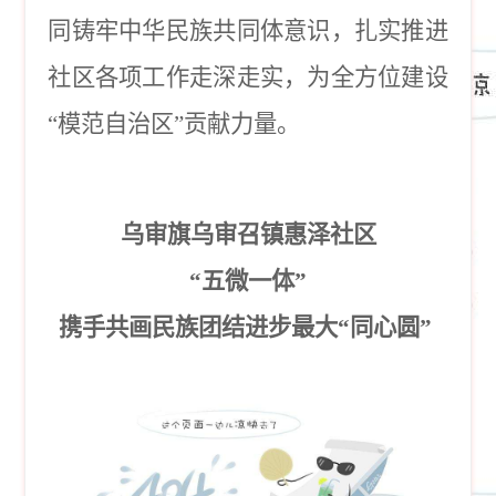
同铸牢中华民族共同体意识，扎实推进
社区各项工作走深走实，为全方位建设
“模范自治区”贡献力量。
乌审旗乌审召镇惠泽社区
“五微一体”
携手共画民族团结进步最大
“同心圆”