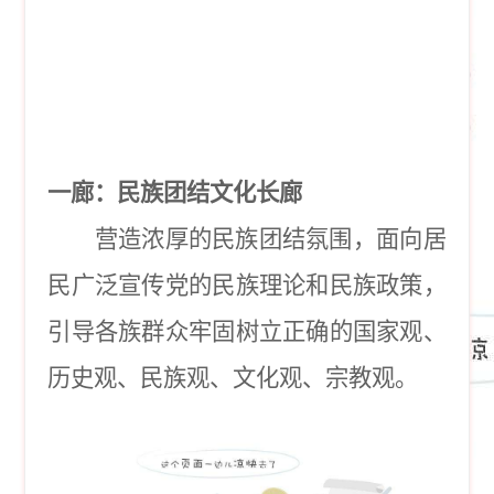
一廊：民族团结文化长廊
营造浓厚的民族团结氛围，面向居
民广泛宣传党的民族理论和民族政策，
引导各族群众牢固树立正确的国家观、
历史观、民族观、文化观、宗教观。