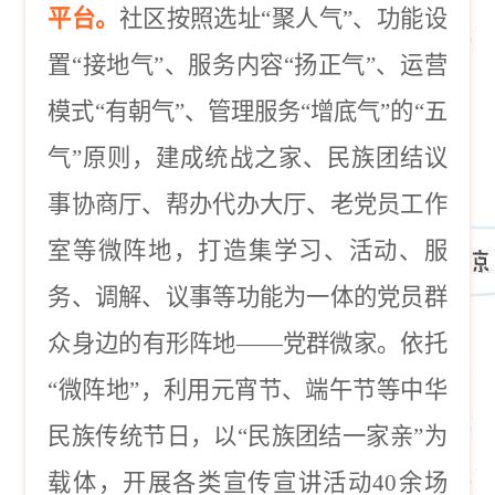
平台。
社区按照选址
“聚人气”、功能设
置“接地气”、服务内容“扬正气”、运营
模式“有朝气”、管理服务“增底气”的“五
气”原则，建成统战之家、民族团结议
事协商厅、帮办代办大厅、老党员工作
室等微阵地，打造集学习、活动、服
务、调解、议事等功能为一体的党员群
众身边的有形阵地——党群微家。依托
“微阵地”，利用元宵节、端午节等中华
民族传统节日，以“民族团结一家亲”为
载体，开展各类宣传宣讲活动40余场