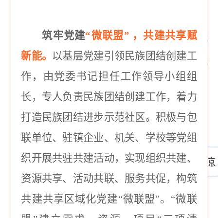
筑牢党建
“微联盟” ，共建共享赋
新能。
以基层党建引领民族团结创建工
作，由党委书记担任工作领导小组组
长，专人负责民族团结创建工作，着力
打造民族团结进步示范社区。积极与包
联单位、驻镇企业、机关、学校等党组
织开展共驻共建活动，实现组织共建、
资源共享、活动共联、服务共促，构筑
共建共享区域化党建
“微联盟”。“微联