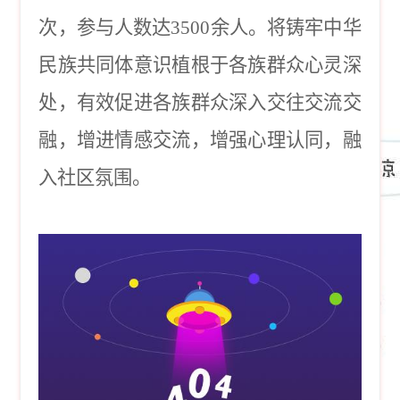
次，参与人数达3500余人。将铸牢中华
民族共同体意识植根于各族群众心灵深
处，有效促进各族群众深入交往交流交
融，增进情感交流，增强心理认同，融
入社区氛围。