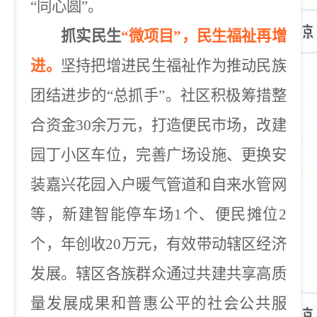
“同心圆”。
抓实民生
“微项目”，民生福祉再增
进。
坚持把增进民生福祉作为推动民族
团结进步的
“总抓手”。社区积极筹措整
合资金30余万元，打造便民市场，改建
园丁小区车位，完善广场设施、更换安
装嘉兴花园入户暖气管道和自来水管网
等，新建智能停车场1个、便民摊位2
个，年创收20万元，有效带动辖区经济
发展。辖区各族群众通过共建共享高质
量发展成果和普惠公平的社会公共服