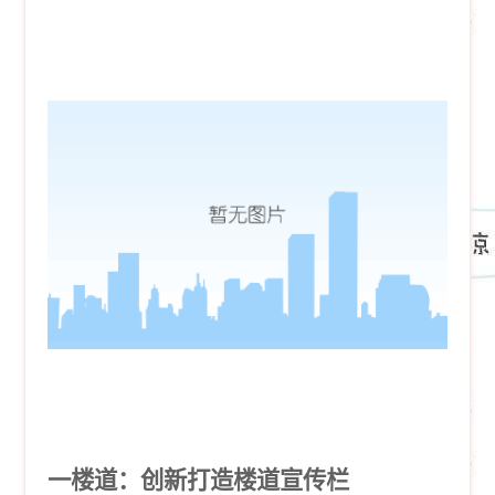
一楼道：创新打造楼道宣传栏