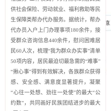
供社会保险、劳动就业、福利救助等民
生保障类帮办代办服务。据统计，帮办
代办员入户上门办理事项180余件，接
受群众咨询信息440余件，慰问困难居
民60人次，梳理“我为群众办实事”清单
50项内容，居民最迫切最急需的“难事”
“揪心事”得到有效解决，各族群众获得
感、安全感、满意度显著提升，凝聚
“心往一处想、劲往一处使”的最大“公
约数”，共同画好民族团结进步的最大