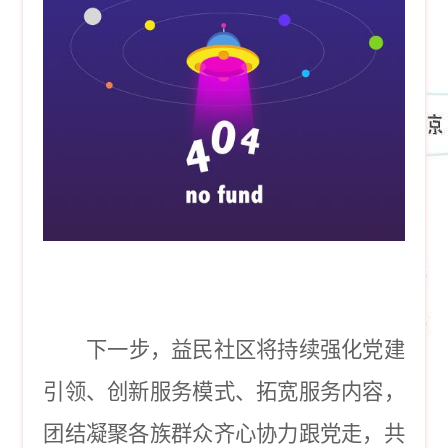
下一步，益民社区将持续强化党建
引领、创新服务模式、拓宽服务内容，
团结凝聚各族群众齐心协力跟党走，共