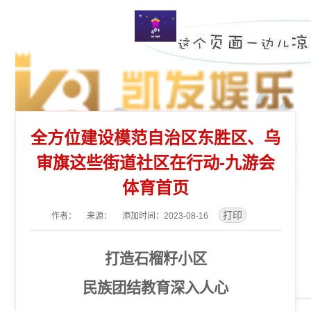
全方位建设模范自治区东胜区、乌
审旗这些街道社区在行动-九游会
体育首页
作者： 来源： 添加时间：2023-08-16
打造石榴籽小区
民族团结教育深入人心