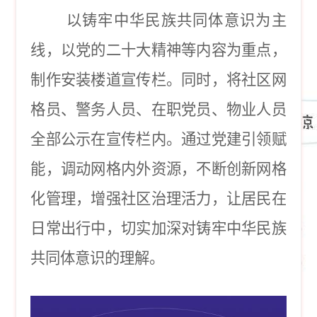
以铸牢中华民族共同体意识为主
线，以党的二十大精神等内容为重点，
制作安装楼道宣传栏。同时，将社区网
格员、警务人员、在职党员、物业人员
全部公示在宣传栏内。通过党建引领赋
能，调动网格内外资源，不断创新网格
化管理，增强社区治理活力，让居民在
日常出行中，切实加深对铸牢中华民族
共同体意识的理解。