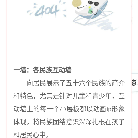
一墙：各民族互动墙
向居民展示了五十六个民族的简介
和特色，尤其是针对儿童和青少年，互
动墙上的每一个小展板都以动画
ip形象
体现，将民族团结意识深深扎根在孩子
和居民心中。