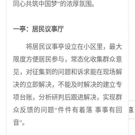
同心共筑中国梦”的浓厚氛围。
一亭：居民议事厅
将居民议事亭设立在小区里，最大
限度方便居民参与，常态化收集群众意
见，对征集到的问题和诉求能在现场解
决的立即解决，不能及时解决的建立专
项台账，分析研判后跟进解决，实现群
众反馈的问题
“件件有着落 事事有回
音”。