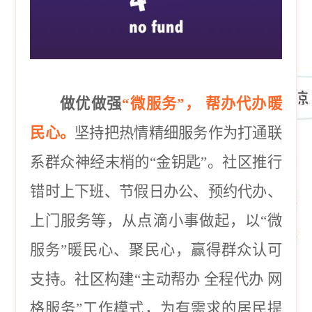
做优做强
“微服务”， 帮办代办暖
民心。
坚持把热情精细服务作为打通联
系群众神经末梢的
“金钥匙”。社区推行
错时上下班、节假日办公、预约代办、
上门服务等，从点滴小事做起，以“微
服务”暖民心、聚民心，赢得群众认可
支持。社区构建“主动帮办 全程代办 网
格服务”工作模式，为有需求的居民提