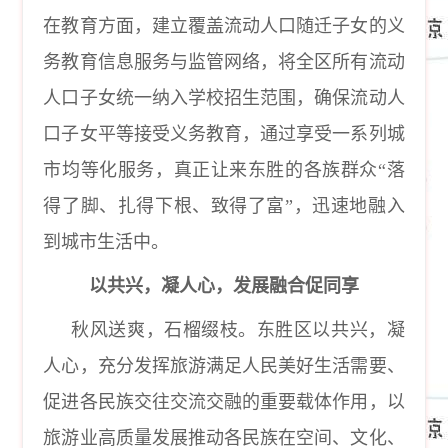
在教育方面，建立覆盖流动人口随迁子女的义
务教育信息服务与监管网络，将全区所有流动
人口子女统一纳入学校招生范围，确保流动人
口子女平等接受义务教育，通过享受一系列城
市均等化服务，真正让来东胜的各族群众“落
得了脚、扎得下根、致得了富”，迅速地融入
到城市生活中。
以共兴，凝人心，发展融合促同享
秋风送爽，石榴缀枝。东胜区以共兴，凝
人心，充分发挥旅游满足人民美好生活需要、
促进各民族交往交流交融的重要载体作用，以
旅游业高质量发展推动各民族在空间、文化、