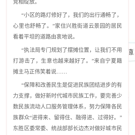
竞相绽放。
“小区的路灯修好了，我们的出行通畅了，
心里也舒畅了。”家住兴胜街道云景园的居民
看着平坦的道路由衷地说。
“执法局专门规划了摆摊位置，让我们不用
打游击了，生意也越来越好了。”来自宁夏籍
摊主马正伟笑着说……
“保障和改善民生是促进民族团结进步的有
力支撑，做好新时代城市民族工作，要完善少
数民族流动人口服务管理体系，努力保障各民
族群众“进得来、留得住、融得进、过得好。”
东胜区委常委、统战部部长边杰对做好城市民