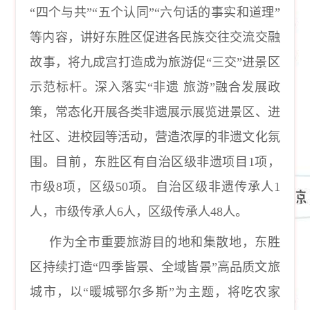
“四个与共”“五个认同”“六句话的事实和道理”
等内容，讲好东胜区促进各民族交往交流交融
故事，将九成宫打造成为旅游促“三交”进景区
示范标杆。深入落实“非遗 旅游”融合发展政
策，常态化开展各类非遗展示展览进景区、进
社区、进校园等活动，营造浓厚的非遗文化氛
围。目前，东胜区有自治区级非遗项目1项，
市级8项，区级50项。自治区级非遗传承人1
人，市级传承人6人，区级传承人48人。
作为全市重要旅游目的地和集散地，东胜
区持续打造
“四季皆景、全域皆景”高品质文旅
城市，以“暖城鄂尔多斯”为主题，将吃农家