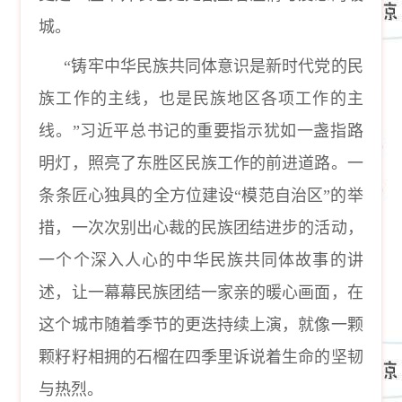
城。
“铸牢中华民族共同体意识是新时代党的民
族工作的主线，也是民族地区各项工作的主
线。”习近平总书记的重要指示犹如一盏指路
明灯，照亮了东胜区民族工作的前进道路。一
条条匠心独具的全方位建设“模范自治区”的举
措，一次次别出心裁的民族团结进步的活动，
一个个深入人心的中华民族共同体故事的讲
述，让一幕幕民族团结一家亲的暖心画面，在
这个城市随着季节的更迭持续上演，就像一颗
颗籽籽相拥的石榴在四季里诉说着生命的坚韧
与热烈。