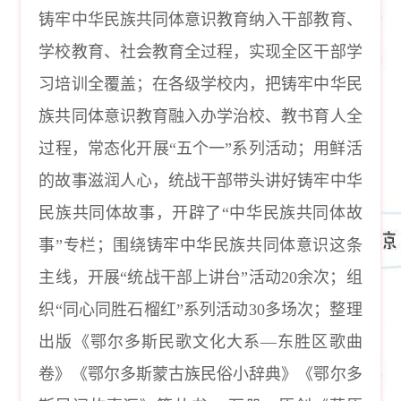
铸牢中华民族共同体意识教育纳入干部教育、
学校教育、社会教育全过程，实现全区干部学
习培训全覆盖；在各级学校内，把铸牢中华民
族共同体意识教育融入办学治校、教书育人全
过程，常态化开展“五个一”系列活动；用鲜活
的故事滋润人心，统战干部带头讲好铸牢中华
民族共同体故事，开辟了“中华民族共同体故
事”专栏；围绕铸牢中华民族共同体意识这条
主线，开展“统战干部上讲台”活动20余次；组
织“同心同胜石榴红”系列活动30多场次；整理
出版《鄂尔多斯民歌文化大系—东胜区歌曲
卷》《鄂尔多斯蒙古族民俗小辞典》《鄂尔多