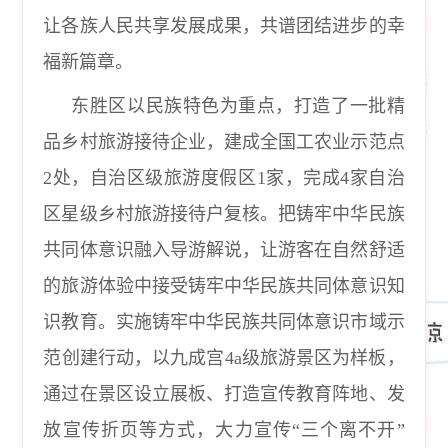
让各族人民共享发展成果，共谱团结进步的幸
福新篇章。
东胜区以民族特色为重点，打造了一批精
品乡村旅游接待企业，建成全国工农业示范点
2处，自治区级旅游度假区1家，完成4家自治
区星级乡村旅游接待户复核。把铸牢中华民族
共同体意识融入导游解说，让游客在自然舒适
的旅游体验中接受铸牢中华民族共同体意识知
识教育。实施铸牢中华民族共同体意识市域示
范创建行动，以九成宫4a级旅游景区为样板，
通过在景区设立展板、打造宣传教育阵地、发
放宣传折页等方式，大力宣传“三个离不开”