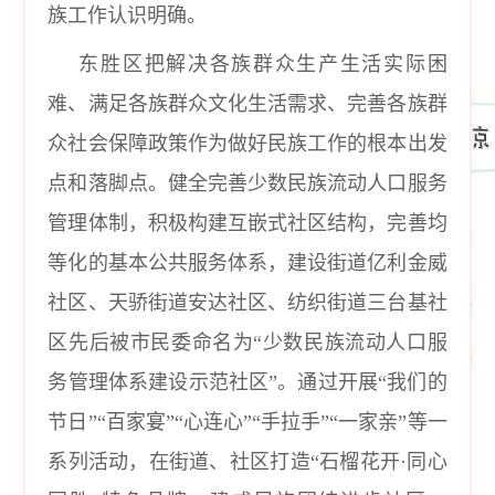
族工作认识明确。
东胜区把解决各族群众生产生活实际困
难、满足各族群众文化生活需求、完善各族群
众社会保障政策作为做好民族工作的根本出发
点和落脚点。健全完善少数民族流动人口服务
管理体制，积极构建互嵌式社区结构，完善均
等化的基本公共服务体系，建设街道亿利金威
社区、天骄街道安达社区、纺织街道三台基社
区先后被市民委命名为
“少数民族流动人口服
务管理体系建设示范社区”。通过开展“我们的
节日”“百家宴”“心连心”“手拉手”“一家亲”等一
系列活动，在街道、社区打造“石榴花开·同心