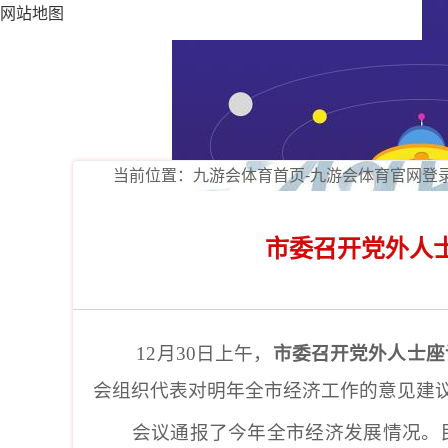
网站地图
当前位置：
九游会体育首页-九游会体育官网登
市委召开党外人士
12月30日上午，
市委召开党外人士座
会组织代表对明年全市经济工作的意见建
会议通报了今年全市经济发展情况。