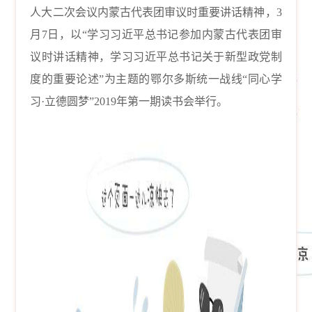
人大二次会议内蒙古代表团审议时重要讲话精神，3
月7日，以“学习习近平总书记参加内蒙古代表团审
议时讲话精神，学习习近平总书记关于新型政党制
度的重要论述”为主题的鄂尔多斯统一战线“同心学
习·立德圆梦”2019年第一期读书会举行。