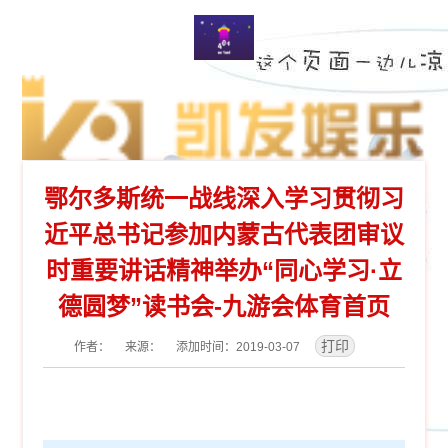
鄂尔多斯统一战线深入学习贯彻习
近平总书记参加内蒙古代表团审议
时重要讲话精神举办“同心学习·立
德圆梦”读书会-九游会体育首页
作者： 来源： 添加时间：2019-03-07