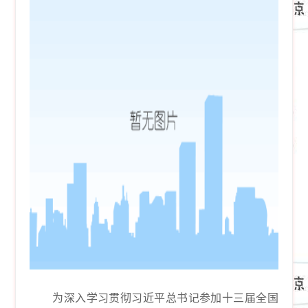
为深入学习贯彻习近平总书记参加十三届全国