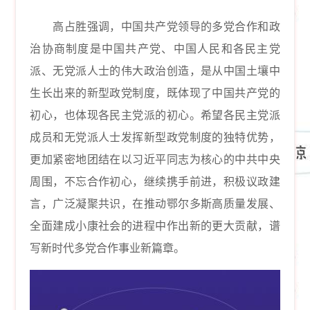
高占胜强调，中国共产党领导的多党合作和政
治协商制度是中国共产党、中国人民和各民主党
派、无党派人士的伟大政治创造，是从中国土壤中
生长出来的新型政党制度，既体现了中国共产党的
初心，也体现各民主党派的初心。希望各民主党派
成员和无党派人士发挥新型政党制度的独特优势，
更加紧密地团结在以习近平同志为核心的中共中央
周围，不忘合作初心，继续携手前进，积极议政建
言，广泛凝聚共识，在推动鄂尔多斯高质量发展、
全面建成小康社会的进程中作出新的更大贡献，谱
写新时代多党合作事业新篇章。