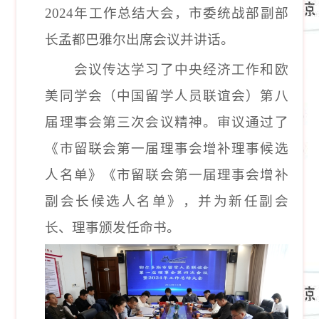
2024年工作总结大会，市委统战部副部
长孟都巴雅尔出席会议并讲话。
会议传达学习了中央经济工作和欧
美同学会（中国留学人员联谊会）第八
届理事会第三次会议精神。审议通过了
《市留联会第一届理事会增补理事候选
人名单》《市留联会第一届理事会增补
副会长候选人名单》，并为新任副会
长、理事颁发任命书。