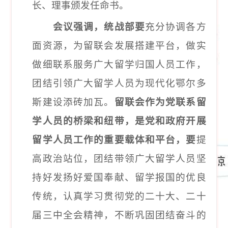
长、理事颁发任命书。
会议强调，统战部要
充分协调各方
面资源，为留联会发展搭建平台，做实
做细联系服务广大留学归国人员工作，
团结引领广大留学人员为现代化鄂尔多
斯建设添砖加瓦。
留联会作为党联系留
学人员的桥梁和纽带，是党和政府开展
留学人员工作的重要载体和平台，
要
提
高政治站位，团结带领广大留学人员坚
持好发扬好爱国奉献、留学报国的优良
传统，认真学习贯彻党的二十大、二十
届三中全会精神，不断巩固团结奋斗的