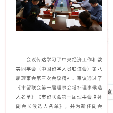
会议传达学习了中央经济工作和欧
美同学会（中国留学人员联谊会）第八
届理事会第三次会议精神。审议通过了
《市留联会第一届理事会增补理事候选
人名单》《市留联会第一届理事会增补
副会长候选人名单》，并为新任副会