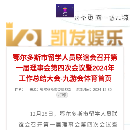
鄂尔多斯市留学人员联谊会召开第
一届理事会第四次会议暨2024年
工作总结大会-九游会体育首页
作者： 来源：鄂尔多斯市委统战部 添加时间：2024-12-30
12月25日，鄂尔多斯市留学人员联
谊会召开第一届理事会第四次会议暨